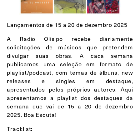
Lançamentos de 15 a 20 de dezembro 2025
A Radio Olisipo recebe diariamente
solicitações de músicos que pretendem
divulgar suas obras. A cada semana
publicamos uma seleção em formato de
playlist/podcast, com temas de álbuns, new
releases e singles em destaque,
apresentados pelos próprios autores. Aqui
apresentamos a playlist dos destaques da
semana que vai de 15 a 20 de dezembro
2025. Boa Escuta!
Tracklist: