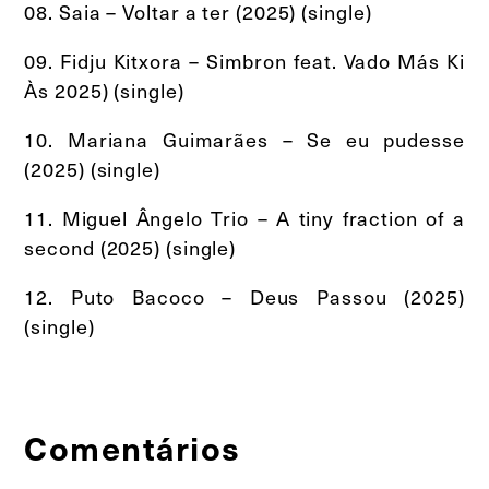
08. Saia – Voltar a ter (2025) (single)
09. Fidju Kitxora – Simbron feat. Vado Más Ki
Às 2025) (single)
10. Mariana Guimarães – Se eu pudesse
(2025) (single)
11. Miguel Ângelo Trio – A tiny fraction of a
second (2025) (single)
12. Puto Bacoco – Deus Passou (2025)
(single)
Comentários