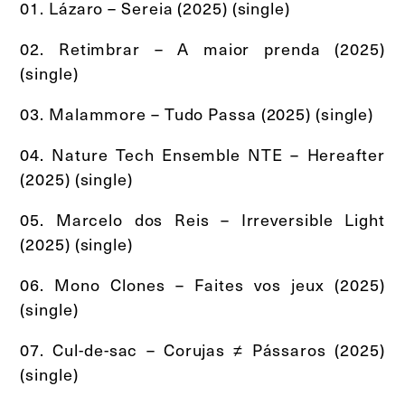
01. Lázaro – Sereia (2025) (single)
02. Retimbrar – A maior prenda (2025)
(single)
03. Malammore – Tudo Passa (2025) (single)
04. Nature Tech Ensemble NTE – Hereafter
(2025) (single)
05. Marcelo dos Reis – Irreversible Light
(2025) (single)
06. Mono Clones – Faites vos jeux (2025)
(single)
07. Cul-de-sac – Corujas ≠ Pássaros (2025)
(single)