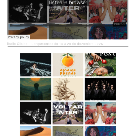
Radio Olisipo
Lançamentos de 15 a 20 de dezembro 2025
·