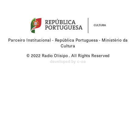
Parceiro Institucional - República Portuguesa - Ministério da
Cultura
© 2022 Radio Olisipo . All Rights Reserved
developed by c-oa