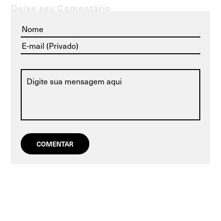
Deixe seu Comentário