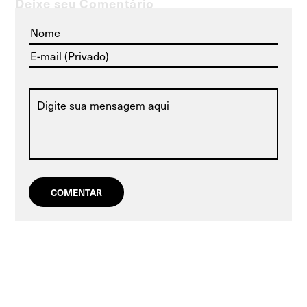
Deixe seu Comentário