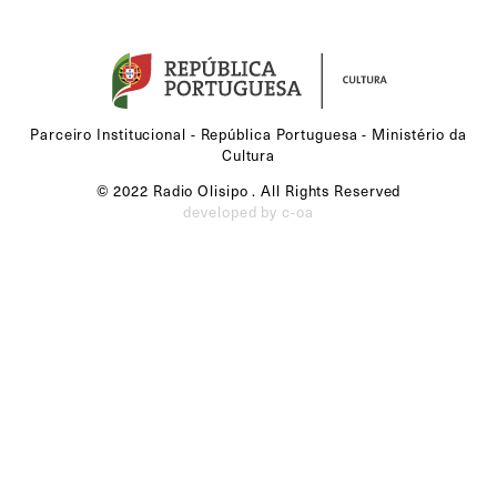
Parceiro Institucional - República Portuguesa - Ministério da
Cultura
© 2022 Radio Olisipo . All Rights Reserved
developed by c-oa