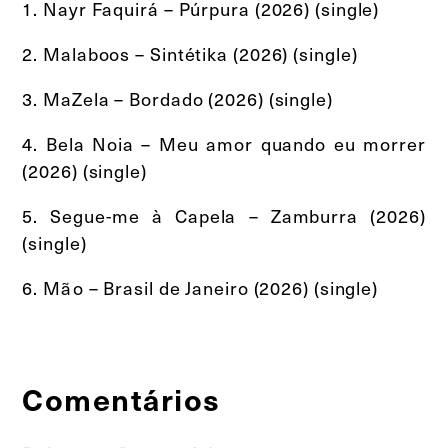
1. Nayr Faquirá – Púrpura (2026) (single)
2. Malaboos – Sintétika (2026) (single)
3. MaZela – Bordado (2026) (single)
4. Bela Noia – Meu amor quando eu morrer
(2026) (single)
5. Segue-me à Capela – Zamburra (2026)
(single)
6. Mão – Brasil de Janeiro (2026) (single)
Comentários