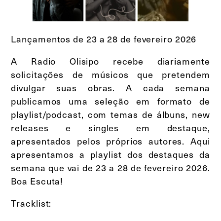
Lançamentos de 23 a 28 de fevereiro 2026
A Radio Olisipo recebe diariamente
solicitações de músicos que pretendem
divulgar suas obras. A cada semana
publicamos uma seleção em formato de
playlist/podcast, com temas de álbuns, new
releases e singles em destaque,
apresentados pelos próprios autores. Aqui
apresentamos a playlist dos destaques da
semana que vai de 23 a 28 de fevereiro 2026.
Boa Escuta!
Tracklist: