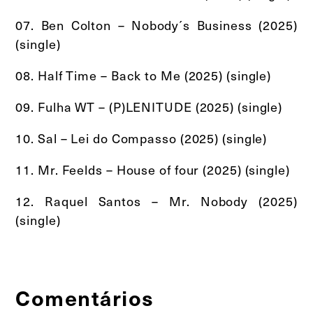
07. Ben Colton – Nobody´s Business (2025)
(single)
08. Half Time – Back to Me (2025) (single)
09. Fulha WT – (P)LENITUDE (2025) (single)
10. Sal – Lei do Compasso (2025) (single)
11. Mr. Feelds – House of four (2025) (single)
12. Raquel Santos – Mr. Nobody (2025)
(single)
Comentários