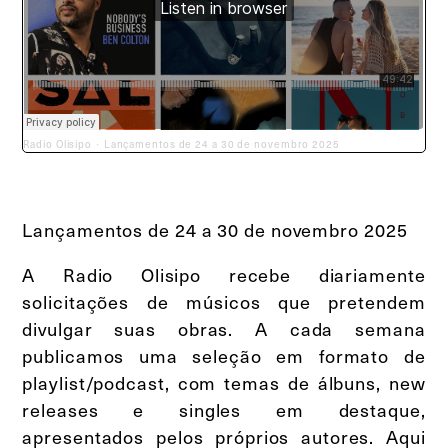
Radio Olisipo
Lançamentos de 24 a 30 de novembro 2025
·
Lançamentos de 24 a 30 de novembro 2025
A Radio Olisipo recebe diariamente
solicitações de músicos que pretendem
divulgar suas obras. A cada semana
publicamos uma seleção em formato de
playlist/podcast, com temas de álbuns, new
releases e singles em destaque,
apresentados pelos próprios autores. Aqui