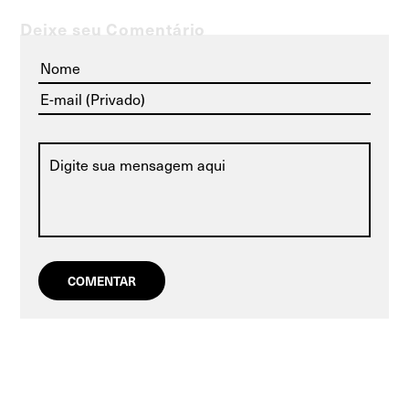
Deixe seu Comentário