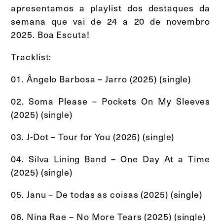
apresentamos a playlist dos destaques da
semana que vai de 24 a 20 de novembro
2025. Boa Escuta!
Tracklist:
01. Ângelo Barbosa – Jarro (2025) (single)
02. Soma Please – Pockets On My Sleeves
(2025) (single)
03. J-Dot – Tour for You (2025) (single)
04. Silva Lining Band – One Day At a Time
(2025) (single)
05. Janu – De todas as coisas (2025) (single)
06. Nina Rae – No More Tears (2025) (single)