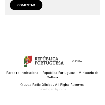
Parceiro Institucional - República Portuguesa - Ministério da
Cultura
© 2022 Radio Olisipo . All Rights Reserved
developed by c-oa