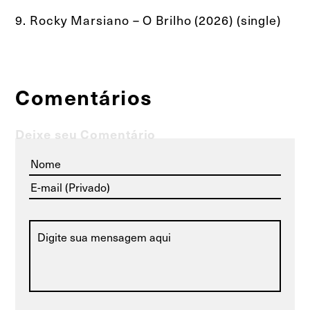
9. Rocky Marsiano – O Brilho (2026) (single)
Comentários
Deixe seu Comentário