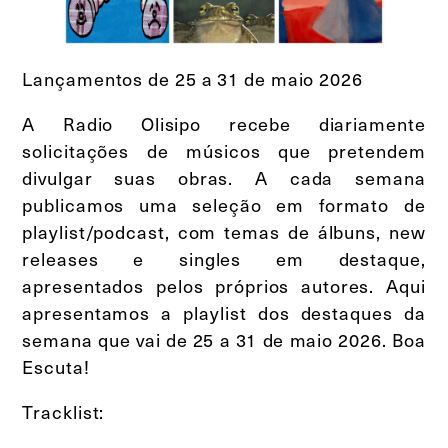
Lançamentos de 25 a 31 de maio 2026
A Radio Olisipo recebe diariamente
solicitações de músicos que pretendem
divulgar suas obras. A cada semana
publicamos uma seleção em formato de
playlist/podcast, com temas de álbuns, new
releases e singles em destaque,
apresentados pelos próprios autores. Aqui
apresentamos a playlist dos destaques da
semana que vai de 25 a 31 de maio 2026. Boa
Escuta!
Tracklist: