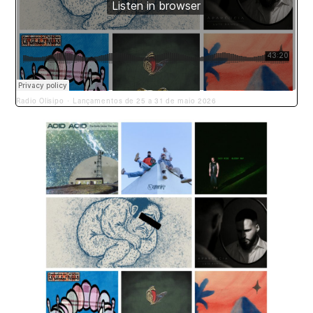
Radio Olisipo
Lançamentos de 25 a 31 de maio 2026
·