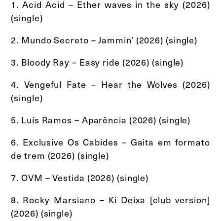
1. Acid Acid – Ether waves in the sky (2026)
(single)
2. Mundo Secreto – Jammin’ (2026) (single)
3. Bloody Ray – Easy ride (2026) (single)
4. Vengeful Fate – Hear the Wolves (2026)
(single)
5. Luís Ramos – Aparência (2026) (single)
6. Exclusive Os Cabides – Gaita em formato
de trem (2026) (single)
7. OVM – Vestida (2026) (single)
8. Rocky Marsiano – Ki Deixa [club version]
(2026) (single)