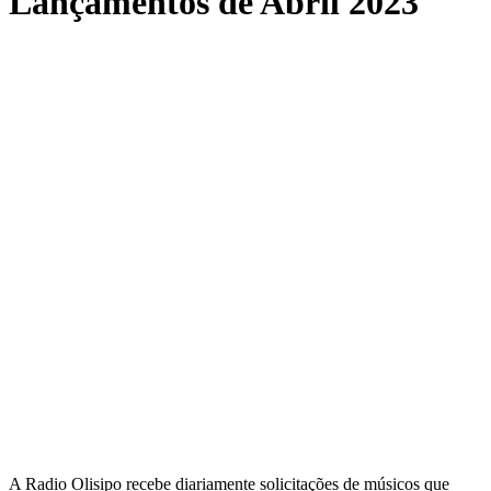
Lançamentos de Abril 2023
A Radio Olisipo recebe diariamente solicitações de músicos que