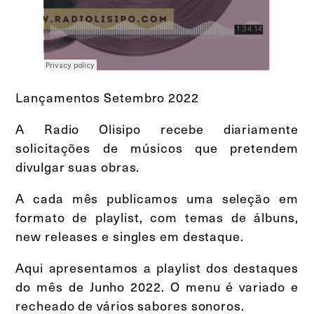
Lançamentos Setembro 2022
A Radio Olisipo recebe diariamente
solicitações de músicos que pretendem
divulgar suas obras.
A cada mês publicamos uma seleção em
formato de playlist, com temas de álbuns,
new releases e singles em destaque.
Aqui apresentamos a playlist dos destaques
do mês de Junho 2022. O menu é variado e
recheado de vários sabores sonoros.