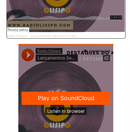
Radio Olisipo
Lançamentos Setembro 2022
·