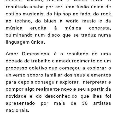
resultado acaba por ser uma fusão única de
estilos musicais, do hip-hop ao fado, do rock
ao techno, do blues à world music e da
música erudita à música concreta,
culminando num disco que se traduz numa
linguagem única.
Amor Dimensional é o resultado de uma
década de trabalho e amadurecimento de um
processo coletivo que começou a explorar o
universo sonoro familiar dos seus elementos
para depois conseguir explorar, interpretar e
compor algo realmente novo e seu a partir da
novidade e do desconhecido que lhes foi
apresentado por mais de 30 artistas
nacionais.