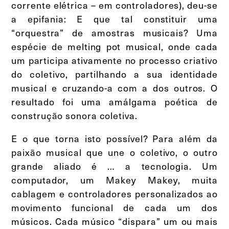
corrente elétrica – em controladores), deu-se
a epifania: E que tal constituir uma
“orquestra” de amostras musicais? Uma
espécie de melting pot musical, onde cada
um participa ativamente no processo criativo
do coletivo, partilhando a sua identidade
musical e cruzando-a com a dos outros. O
resultado foi uma amálgama poética de
construção sonora coletiva.
E o que torna isto possível? Para além da
paixão musical que une o coletivo, o outro
grande aliado é … a tecnologia. Um
computador, um Makey Makey, muita
cablagem e controladores personalizados ao
movimento funcional de cada um dos
músicos. Cada músico “dispara” um ou mais