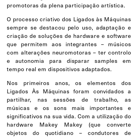
promotoras da plena participação artística.
O processo criativo dos Ligados às Máquinas
sempre se destacou pelo uso, adaptação e
criação de soluções de hardware e software
que permitem aos integrantes – músicos
com alterações neuromotoras – ter controlo
e autonomia para disparar samples em
tempo real em dispositivos adaptados.
Nos primeiros anos, os elementos dos
Ligados Às Máquinas foram convidados a
partilhar, nas sessões de trabalho, as
músicas e os sons mais importantes e
significativos na sua vida. Com a utilização do
hardware Makey Makey (que converte
objetos do quotidiano – condutores de