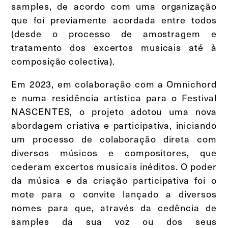
samples, de acordo com uma organização
que foi previamente acordada entre todos
(desde o processo de amostragem e
tratamento dos excertos musicais até à
composição colectiva).
Em 2023, em colaboração com a Omnichord
e numa residência artística para o Festival
NASCENTES, o projeto adotou uma nova
abordagem criativa e participativa, iniciando
um processo de colaboração direta com
diversos músicos e compositores, que
cederam excertos musicais inéditos. O poder
da música e da criação participativa foi o
mote para o convite lançado a diversos
nomes para que, através da cedência de
samples da sua voz ou dos seus