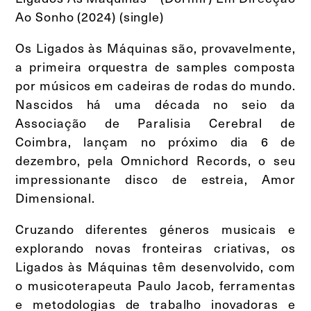
Ao Sonho (2024) (single)
Os Ligados às Máquinas são, provavelmente,
a primeira orquestra de samples composta
por músicos em cadeiras de rodas do mundo.
Nascidos há uma década no seio da
Associação de Paralisia Cerebral de
Coimbra, lançam no próximo dia 6 de
dezembro, pela Omnichord Records, o seu
impressionante disco de estreia, Amor
Dimensional.
Cruzando diferentes géneros musicais e
explorando novas fronteiras criativas, os
Ligados às Máquinas têm desenvolvido, com
o musicoterapeuta Paulo Jacob, ferramentas
e metodologias de trabalho inovadoras e