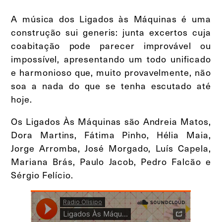
A música dos Ligados às Máquinas é uma
construção sui generis: junta excertos cuja
coabitação pode parecer improvável ou
impossível, apresentando um todo unificado
e harmonioso que, muito provavelmente, não
soa a nada do que se tenha escutado até
hoje.
Os Ligados Às Máquinas são Andreia Matos,
Dora Martins, Fátima Pinho, Hélia Maia,
Jorge Arromba, José Morgado, Luís Capela,
Mariana Brás, Paulo Jacob, Pedro Falcão e
Sérgio Felício.