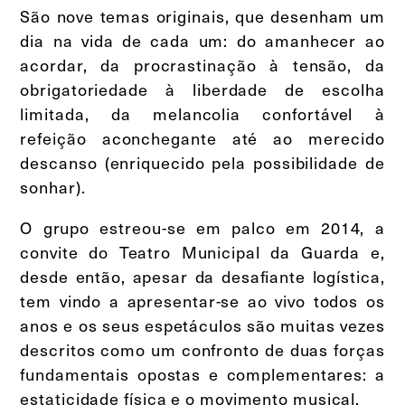
São nove temas originais, que desenham um
dia na vida de cada um: do amanhecer ao
acordar, da procrastinação à tensão, da
obrigatoriedade à liberdade de escolha
limitada, da melancolia confortável à
refeição aconchegante até ao merecido
descanso (enriquecido pela possibilidade de
sonhar).
O grupo estreou-se em palco em 2014, a
convite do Teatro Municipal da Guarda e,
desde então, apesar da desafiante logística,
tem vindo a apresentar-se ao vivo todos os
anos e os seus espetáculos são muitas vezes
descritos como um confronto de duas forças
fundamentais opostas e complementares: a
estaticidade física e o movimento musical.