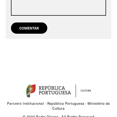
Parceiro Institucional - República Portuguesa - Ministério da
Cultura
© 2022 Radio Olisipo . All Rights Reserved