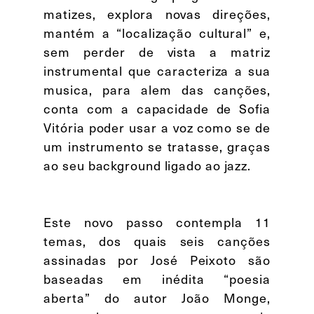
matizes, explora novas direções,
mantém a “localização cultural” e,
sem perder de vista a matriz
instrumental que caracteriza a sua
musica, para alem das canções,
conta com a capacidade de Sofia
Vitória poder usar a voz como se de
um instrumento se tratasse, graças
ao seu background ligado ao jazz.
Este novo passo contempla 11
temas, dos quais seis canções
assinadas por José Peixoto são
baseadas em inédita “poesia
aberta” do autor João Monge,