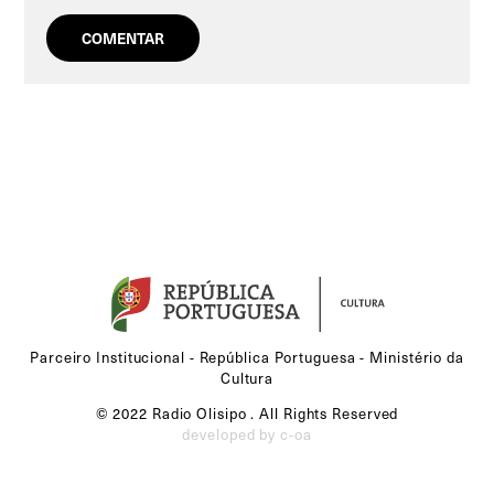
Parceiro Institucional - República Portuguesa - Ministério da
Cultura
© 2022 Radio Olisipo . All Rights Reserved
developed by c-oa