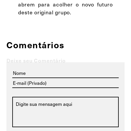
abrem para acolher o novo futuro
deste original grupo.
Comentários
Deixe seu Comentário