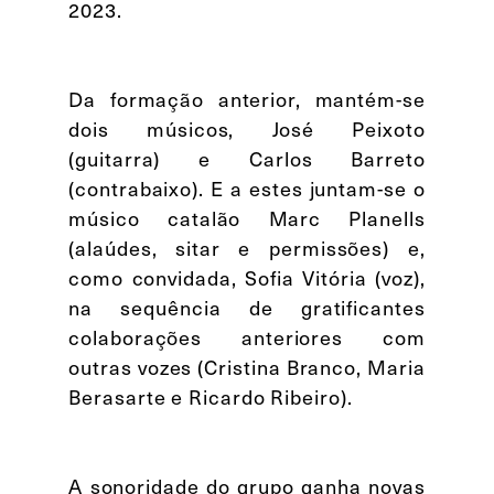
2023.
Da formação anterior, mantém-se
dois músicos, José Peixoto
(guitarra) e Carlos Barreto
(contrabaixo). E a estes juntam-se o
músico catalão Marc Planells
(alaúdes, sitar e permissões) e,
como convidada, Sofia Vitória (voz),
na sequência de gratificantes
colaborações anteriores com
outras vozes (Cristina Branco, Maria
Berasarte e Ricardo Ribeiro).
A sonoridade do grupo ganha novas