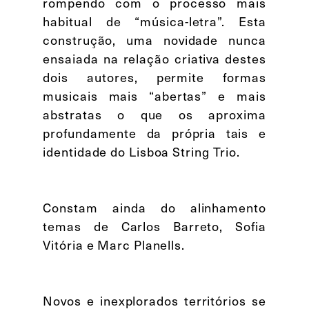
rompendo com o processo mais
habitual de “música-letra”. Esta
construção, uma novidade nunca
ensaiada na relação criativa destes
dois autores, permite formas
musicais mais “abertas” e mais
abstratas o que os aproxima
profundamente da própria tais e
identidade do Lisboa String Trio.
Constam ainda do alinhamento
temas de Carlos Barreto, Sofia
Vitória e Marc Planells.
Novos e inexplorados territórios se