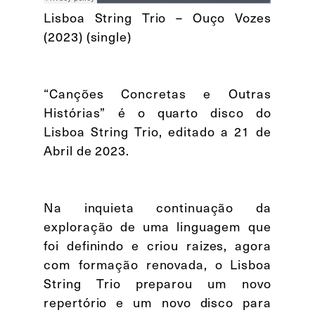
Lisboa String Trio – Ouço Vozes
(2023) (single)
“Canções Concretas e Outras
Histórias” é o quarto disco do
Lisboa String Trio, editado a 21 de
Abril de 2023.
Na inquieta continuação da
exploração de uma linguagem que
foi definindo e criou raizes, agora
com formação renovada, o Lisboa
String Trio preparou um novo
repertório e um novo disco para