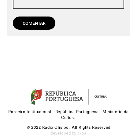
Parceiro Institucional - República Portuguesa - Ministério da
Cultura
© 2022 Radio Olisipo . All Rights Reserved
developed by c-oa