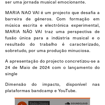
ser uma jornada musical emocionante.
MARIA NAO VAI é um projecto que desafia a
barreira de géneros. Com formação em
música escrita e electrónica experimental,
MARIA NÃO VAI traz uma perspectiva de
fusão única para a indústria musical e o
resultado do trabalho é caracterizado,
sobretudo, por uma produção minuciosa.
A apresentação do projecto concretizou-se a
24 de Maio de 2024 com o lançamento do
single
Dimensão do impacto, disponível nas
plataformas bandcamp e YouTube.