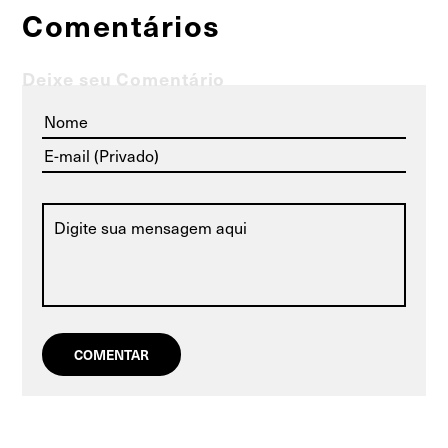
Comentários
Deixe seu Comentário