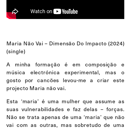
Maria Não Vai – Dimensão Do Impacto (2024)
(single)
A minha formação é em composição e
música electrónica experimental, mas o
gosto por cancões levou-me a criar este
projecto Maria não vai.
Esta ‘maria’ é uma mulher que assume as
suas vulnerabilidades e faz delas – forças.
Não se trata apenas de uma ‘maria’ que não
vai com as outras, mas sobretudo de uma