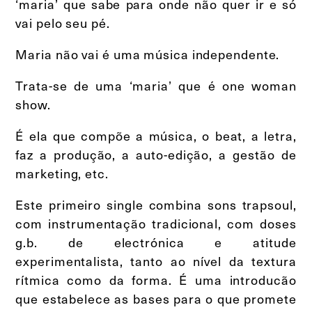
‘maria’ que sabe para onde não quer ir e só
vai pelo seu pé.
Maria não vai é uma música independente.
Trata-se de uma ‘maria’ que é one woman
show.
É ela que compõe a música, o beat, a letra,
faz a produção, a auto-edição, a gestão de
marketing, etc.
Este primeiro single combina sons trapsoul,
com instrumentação tradicional, com doses
g.b. de electrónica e atitude
experimentalista, tanto ao nível da textura
rítmica como da forma. É uma introducão
que estabelece as bases para o que promete