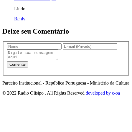
Lindo.
Reply
Deixe seu Comentário
Parceiro Institucional - República Portuguesa - Ministério da Cultura
© 2022 Radio Olisipo . All Rights Reserved
developed by c-oa