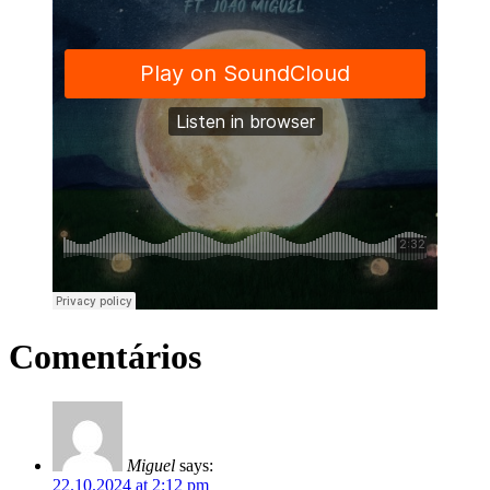
Comentários
Miguel
says:
22.10.2024 at 2:12 pm