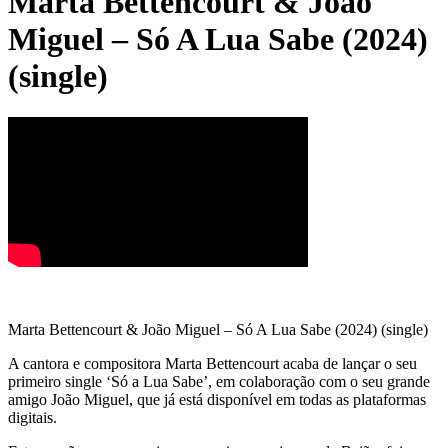
Marta Bettencourt & João
Miguel – Só A Lua Sabe (2024)
(single)
Marta Bettencourt & João Miguel – Só A Lua Sabe (2024) (single)
A cantora e compositora Marta Bettencourt acaba de lançar o seu
primeiro single ‘Só a Lua Sabe’, em colaboração com o seu grande
amigo João Miguel, que já está disponível em todas as plataformas
digitais.