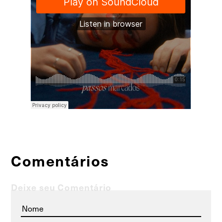
Comentários
Deixe seu Comentário