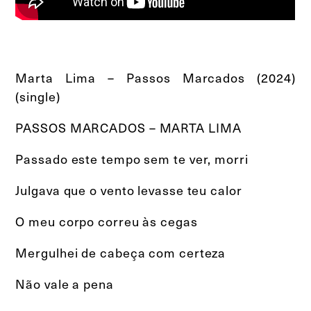
Marta Lima – Passos Marcados (2024)
(single)
PASSOS MARCADOS – MARTA LIMA
Passado este tempo sem te ver, morri
Julgava que o vento levasse teu calor
O meu corpo correu às cegas
Mergulhei de cabeça com certeza
Não vale a pena