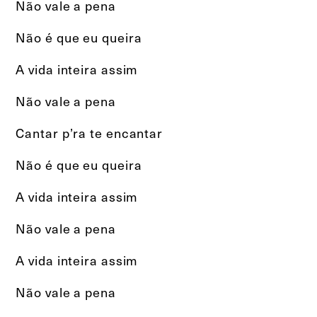
Não vale a pena
Não é que eu queira
A vida inteira assim
Não vale a pena
Cantar p’ra te encantar
Não é que eu queira
A vida inteira assim
Não vale a pena
A vida inteira assim
Não vale a pena