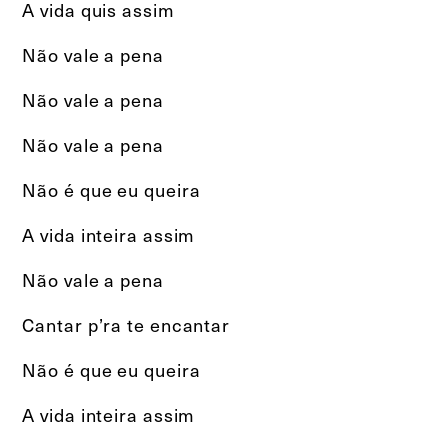
A vida quis assim
Não vale a pena
Não vale a pena
Não vale a pena
Não é que eu queira
A vida inteira assim
Não vale a pena
Cantar p’ra te encantar
Não é que eu queira
A vida inteira assim