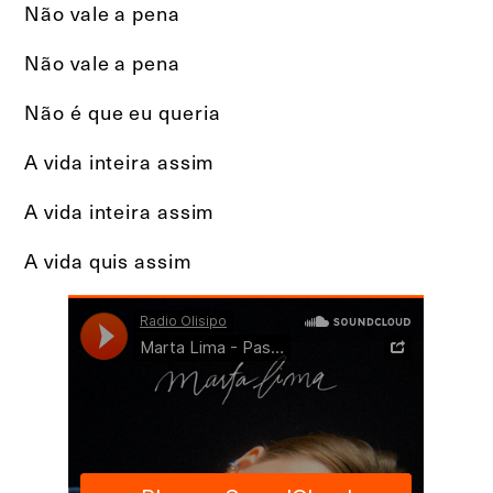
Não vale a pena
Não vale a pena
Não é que eu queria
A vida inteira assim
A vida inteira assim
A vida quis assim