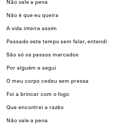
Não vale a pena
Não é que eu queira
A vida inteira assim
Passado este tempo sem falar, entendi
São só os passos marcados
Por alguém e segui
O meu corpo cedeu sem pressa
Foi a brincar com o fogo
Que encontrei a razão
Não vale a pena