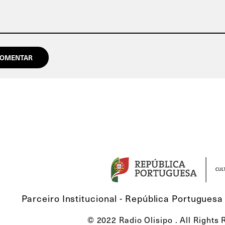
Parceiro Institucional - República Portuguesa 
© 2022 Radio Olisipo . All Rights