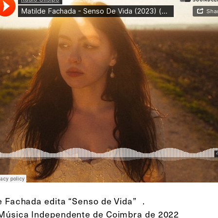
e Fachada edita “Senso de Vida” .
Música Independente de Coimbra de 2022