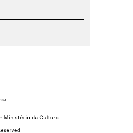
- Ministério da Cultura
 Reserved