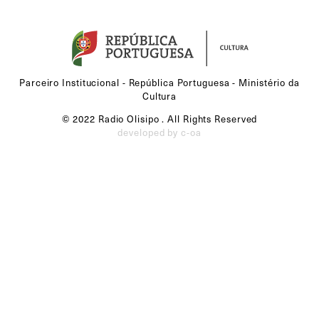
Parceiro Institucional - República Portuguesa - Ministério da
Cultura
© 2022 Radio Olisipo . All Rights Reserved
developed by c-oa