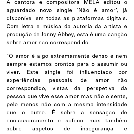
A cantora e compositora MELA editou o
aguardado novo single ‘Não é amor’, já
disponível em todas as plataformas digitais.
Com letra e música da autoria da artista e
produção de Jonny Abbey, esta é uma canção
sobre amor não correspondido.
“O amor é algo extremamente denso e nem
sempre estamos prontos para o assumir ou
viver. Este single foi influenciado por
experiências pessoais de amor não
correspondido, vistas da perspetiva da
pessoa que vive esse amor mas não o sente,
pelo menos não com a mesma intensidade
que o outro. É sobre a sensação de
enclausuramento e sufoco, mas também
sobre aspetos de insegurança e