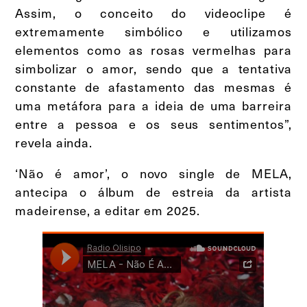
Assim, o conceito do videoclipe é
extremamente simbólico e utilizamos
elementos como as rosas vermelhas para
simbolizar o amor, sendo que a tentativa
constante de afastamento das mesmas é
uma metáfora para a ideia de uma barreira
entre a pessoa e os seus sentimentos”,
revela ainda.
‘Não é amor’, o novo single de MELA,
antecipa o álbum de estreia da artista
madeirense, a editar em 2025.