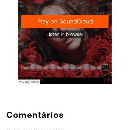
Comentários
Deixe seu Comentário