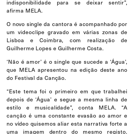
indisponibilidade para se deixar sentir”,
afirma MELA.
O novo single da cantora é acompanhado por
um videoclipe gravado em várias zonas de
Lisboa e Coimbra, com realização de
Guilherme Lopes e Guilherme Costa.
‘Não é amor’ é o single que sucede a ‘Água’,
que MELA apresentou na edição deste ano
do Festival da Canção.
“Este tema foi o primeiro em que trabalhei
depois de ‘Água’ e segue a mesma linha de
estilo e musicalidade”, conta MELA. “A
canção é uma constante evasão ao amor e
no vídeo quisemos aliar esta narrativa forte a
uma imagem dentro do mesmo registo.