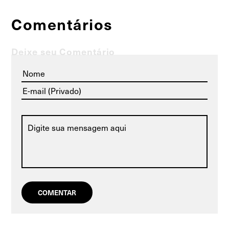
Comentários
Deixe seu Comentário