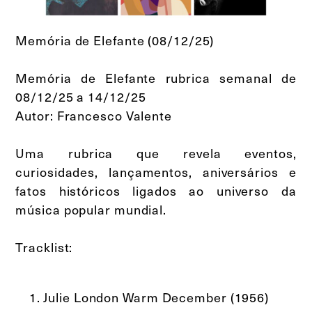
Memória de Elefante (08/12/25)
Memória de Elefante rubrica semanal de
08/12/25 a 14/12/25
Autor: Francesco Valente
Uma rubrica que revela eventos,
curiosidades, lançamentos, aniversários e
fatos históricos ligados ao universo da
música popular mundial.
Tracklist:
Julie London Warm December (1956)