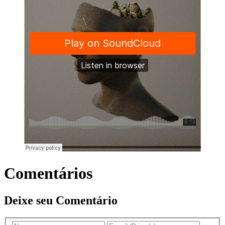
Comentários
Deixe seu Comentário