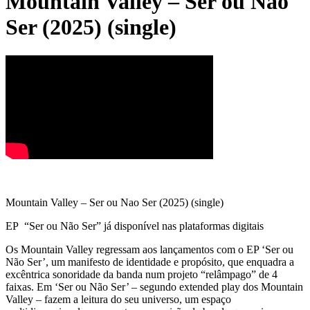
Mountain Valley – Ser ou Nao
Ser (2025) (single)
Mountain Valley – Ser ou Nao Ser (2025) (single)
EP “Ser ou Não Ser” já disponível nas plataformas digitais
Os Mountain Valley regressam aos lançamentos com o EP ‘Ser ou
Não Ser’, um manifesto de identidade e propósito, que enquadra a
excêntrica sonoridade da banda num projeto “relâmpago” de 4
faixas. Em ‘Ser ou Não Ser’ – segundo extended play dos Mountain
Valley – fazem a leitura do seu universo, um espaço