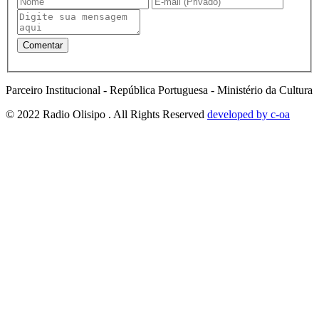
Parceiro Institucional - República Portuguesa - Ministério da Cultura
© 2022 Radio Olisipo . All Rights Reserved
developed by c-oa