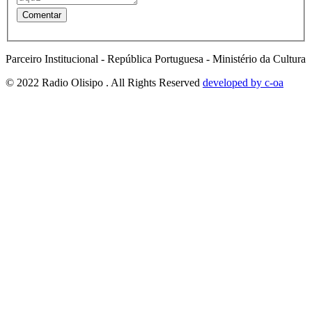
Parceiro Institucional - República Portuguesa - Ministério da Cultura
© 2022 Radio Olisipo . All Rights Reserved
developed by c-oa