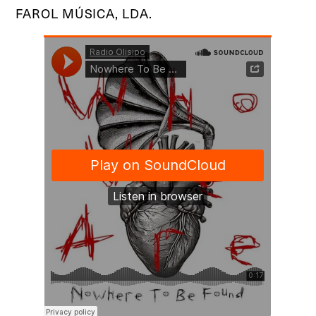
FAROL MÚSICA, LDA.