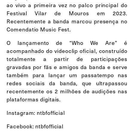
ao vivo a primeira vez no palco principal do
Festival Vilar de Mouros em 2023.
Recentemente a banda marcou presença no
Comendatio Music Fest.
O lançamento de “Who We Are” é
acompanhado do videoclip oficial, construído
totalmente a partir de participações
gravadas por fãs e amigos da banda e serve
também para lançar um passatempo nas
redes sociais da banda, que ultrapassou
recentemente os 2 milhões de audições nas
plataformas digitais.
Instagram: ntbfofficial
Facebook: ntbfofficial