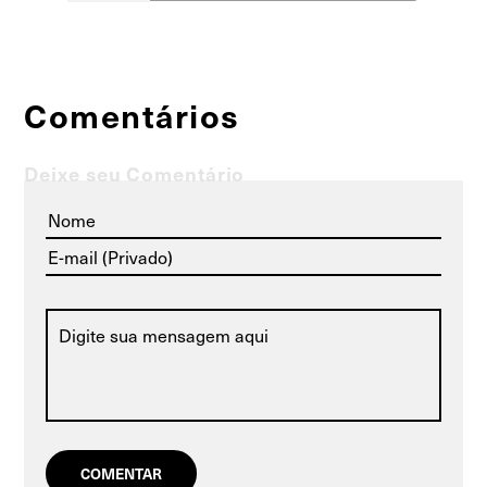
Comentários
Deixe seu Comentário