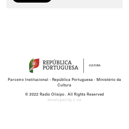
Parceiro Institucional - República Portuguesa - Ministério da
Cultura
© 2022 Radio Olisipo . All Rights Reserved
developed by c-oa