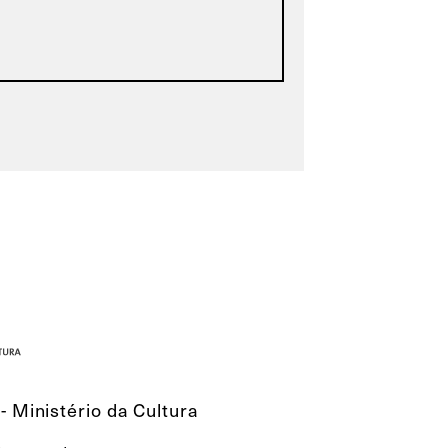
- Ministério da Cultura