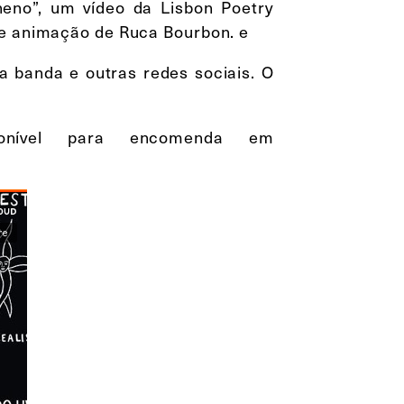
eno”, um vídeo da Lisbon Poetry
 e animação de Ruca Bourbon. e
a banda e outras redes sociais. O
sponível para encomenda em