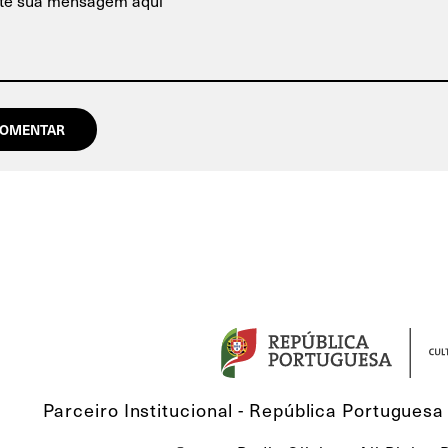
Parceiro Institucional - República Portuguesa 