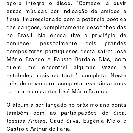
agora integra o disco. “Comecei a ouvir
essas músicas por indicação de amigos e
fiquei impressionado com a potência poética
das canções, completamente desconhecidas
no Brasil. Na época tive o privilégio de
conhecer pessoalmente dois grandes
compositores portugueses desta safra: José
Mário Branco e Fausto Bordalo Dias, com
quem me encontrei algumas vezes e
estabeleci mais contacto”, completa. Neste
mês de novembro, completam-se cinco anos
da morte do cantor José Mário Branco.
O álbum a ser lançado no próximo ano conta
também com as participações de Siba,
Jéssica Areias, Cauê Silva, Eugénia Melo e
Castro e Arthur de Faria.