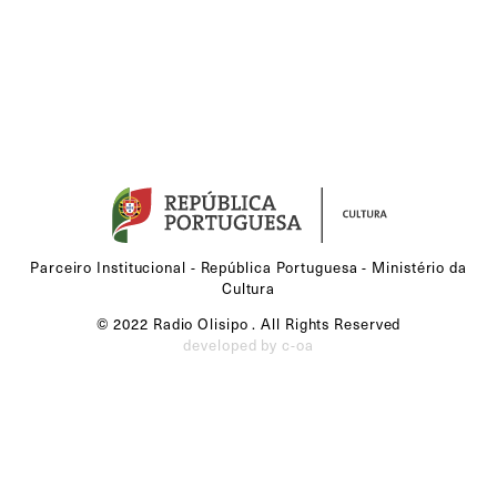
Parceiro Institucional - República Portuguesa - Ministério da
Cultura
© 2022 Radio Olisipo . All Rights Reserved
developed by c-oa