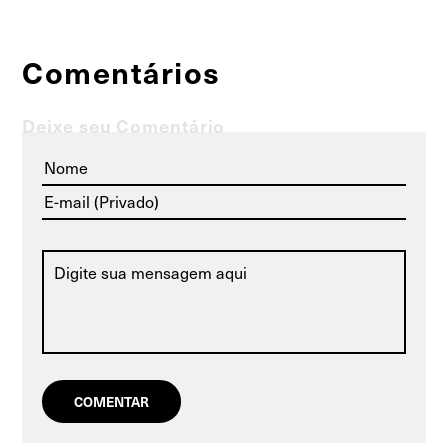
Comentários
Deixe seu Comentário