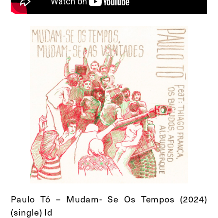
Paulo Tó – Mudam- Se Os Tempos (2024)
(single) Id