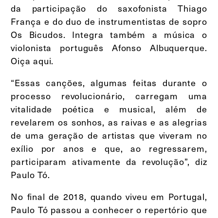
da participação do saxofonista Thiago
França e do duo de instrumentistas de sopro
Os Bicudos. Integra também a música o
violonista português Afonso Albuquerque.
Oiça aqui.
“Essas canções, algumas feitas durante o
processo revolucionário, carregam uma
vitalidade poética e musical, além de
revelarem os sonhos, as raivas e as alegrias
de uma geração de artistas que viveram no
exílio por anos e que, ao regressarem,
participaram ativamente da revolução”, diz
Paulo Tó.
No final de 2018, quando viveu em Portugal,
Paulo Tó passou a conhecer o repertório que