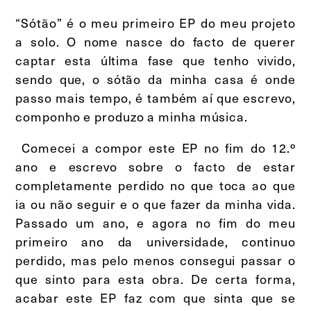
“Sótão” é o meu primeiro EP do meu projeto
a solo. O nome nasce do facto de querer
captar esta última fase que tenho vivido,
sendo que, o sótão da minha casa é onde
passo mais tempo, é também aí que escrevo,
componho e produzo a minha música.
Comecei a compor este EP no fim do 12.º
ano e escrevo sobre o facto de estar
completamente perdido no que toca ao que
ia ou não seguir e o que fazer da minha vida.
Passado um ano, e agora no fim do meu
primeiro ano da universidade, continuo
perdido, mas pelo menos consegui passar o
que sinto para esta obra. De certa forma,
acabar este EP faz com que sinta que se