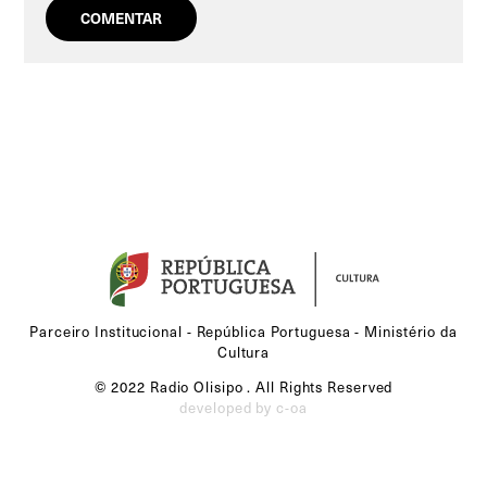
Parceiro Institucional - República Portuguesa - Ministério da
Cultura
© 2022 Radio Olisipo . All Rights Reserved
developed by c-oa