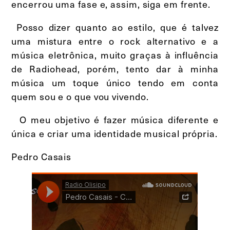
encerrou uma fase e, assim, siga em frente.
Posso dizer quanto ao estilo, que é talvez
uma mistura entre o rock alternativo e a
música eletrônica, muito graças à influência
de Radiohead, porém, tento dar à minha
música um toque único tendo em conta
quem sou e o que vou vivendo.
O meu objetivo é fazer música diferente e
única e criar uma identidade musical própria.
Pedro Casais