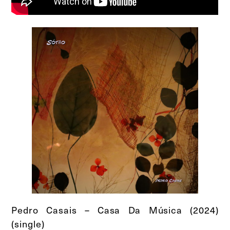
Pedro Casais – Casa Da Música (2024)
(single)