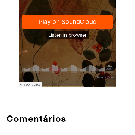
Comentários