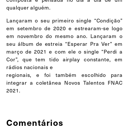
qualquer alguém.
Lançaram o seu primeiro single “Condição”
em setembro de 2020 e estrearam-se logo
em novembro do mesmo ano. Lançaram o
seu álbum de estreia “Esperar Pra Ver” em
março de 2021 e com ele o single “Perdi a
Cor”, que tem tido airplay constante, em
rádios nacionais e
regionais, e foi também escolhido para
integrar a coletânea Novos Talentos FNAC
2021.
Comentários