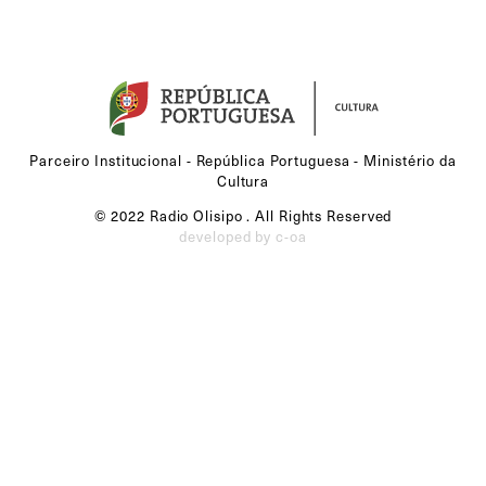
Parceiro Institucional - República Portuguesa - Ministério da
Cultura
© 2022 Radio Olisipo . All Rights Reserved
developed by c-oa