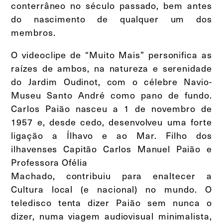
conterrâneo no século passado, bem antes
do nascimento de qualquer um dos
membros.
O videoclipe de “Muito Mais” personifica as
raízes de ambos, na natureza e serenidade
do Jardim Oudinot, com o célebre Navio-
Museu Santo André como pano de fundo.
Carlos Paião nasceu a 1 de novembro de
1957 e, desde cedo, desenvolveu uma forte
ligação a Ílhavo e ao Mar. Filho dos
ilhavenses Capitão Carlos Manuel Paião e
Professora Ofélia
Machado, contribuiu para enaltecer a
Cultura local (e nacional) no mundo. O
teledisco tenta dizer Paião sem nunca o
dizer, numa viagem audiovisual minimalista,