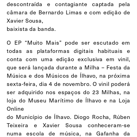
descontraída e contagiante captada pela
câmara de Bernardo Limas e com edição de
Xavier Sousa,
baixista da banda.
O EP “Muito Mais” pode ser escutado em
todas as plataformas digitais habituais e
conta com uma edição exclusiva em vinil,
que será lançada durante a Milha – Festa da
Música e dos Músicos de Ílhavo, na próxima
sexta-feira, dia 4 de novembro. O vinil poderá
ser adquirido nos espaços do 23 Milhas, na
loja do Museu Marítimo de Ílhavo e na Loja
Online
do Município de Ílhavo. Diogo Rocha, Rúben
Teixeira e Xavier Sousa conheceram-se
numa escola de música, na Gafanha da