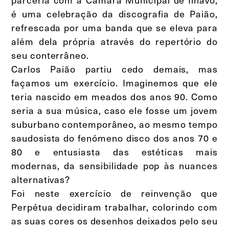
é uma celebração da discografia de Paião,
refrescada por uma banda que se eleva para
além dela própria através do repertório do
seu conterrâneo.
Carlos Paião partiu cedo demais, mas
façamos um exercício. Imaginemos que ele
teria nascido em meados dos anos 90. Como
seria a sua música, caso ele fosse um jovem
suburbano contemporâneo, ao mesmo tempo
saudosista do fenómeno disco dos anos 70 e
80 e entusiasta das estéticas mais
modernas, da sensibilidade pop às nuances
alternativas?
Foi neste exercício de reinvenção que
Perpétua decidiram trabalhar, colorindo com
as suas cores os desenhos deixados pelo seu