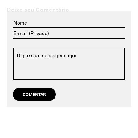
Deixe seu Comentário