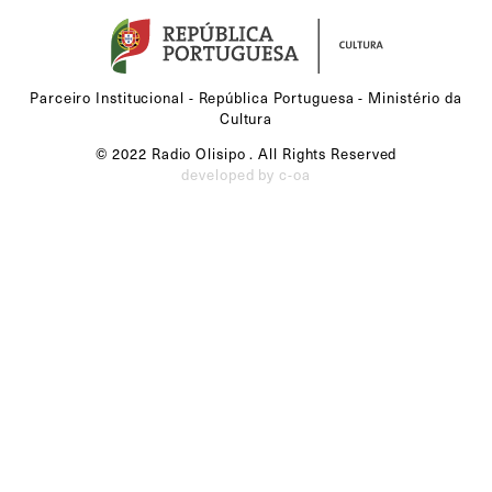
Parceiro Institucional - República Portuguesa - Ministério da
Cultura
© 2022 Radio Olisipo . All Rights Reserved
developed by c-oa