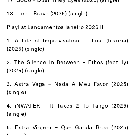
18. Line – Brave (2025) (single)
Playlist Lançamentos janeiro 2026 II
1. A Life of Improvisation – Lust (luxúria)
(2025) (single)
2. The Silence In Between – Ethos (feat liy)
(2025) (single)
3. Astra Vaga – Nada A Meu Favor (2025)
(single)
4. iNWATER – It Takes 2 To Tango (2025)
(single)
5. Extra Virgem – Que Ganda Broa (2025)