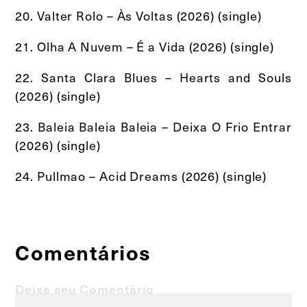
20. Valter Rolo – Às Voltas (2026) (single)
21. Olha A Nuvem – É a Vida (2026) (single)
22. Santa Clara Blues – Hearts and Souls
(2026) (single)
23. Baleia Baleia Baleia – Deixa O Frio Entrar
(2026) (single)
24. Pullmao – Acid Dreams (2026) (single)
Comentários
Deixe seu Comentário