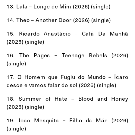
13. Lala – Longe de Mim (2026) (single)
14. Theo – Another Door (2026) (single)
15. Ricardo Anastácio – Cafá Da Manhã
(2026) (single)
16. The Pages – Teenage Rebels (2026)
(single)
17. O Homem que Fugiu do Mundo – Ícaro
desce e vamos falar do sol (2026) (single)
18. Summer of Hate – Blood and Honey
(2026) (single)
19. João Mesquita – Filho da Mãe (2026)
(single)