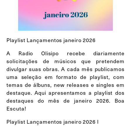
Playlist Lançamentos janeiro 2026
A Radio Olisipo recebe diariamente
solicitações de músicos que pretendem
divulgar suas obras. A cada mês publicamos
uma seleção em formato de playlist, com
temas de álbuns, new releases e singles em
destaque. Aqui apresentamos a playlist dos
destaques do mês de janeiro 2026. Boa
Escuta!
Playlist Lançamentos janeiro 2026 I