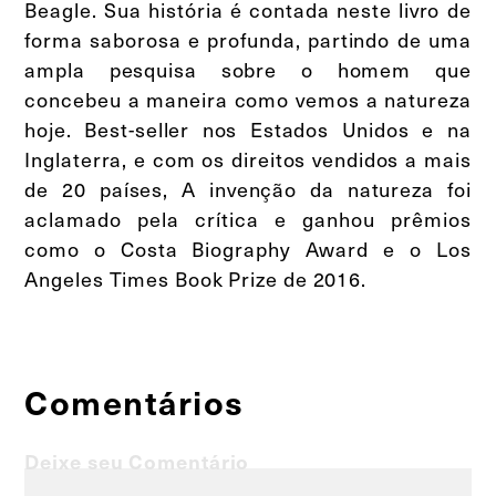
Beagle. Sua história é contada neste livro de
forma saborosa e profunda, partindo de uma
ampla pesquisa sobre o homem que
concebeu a maneira como vemos a natureza
hoje. Best-seller nos Estados Unidos e na
Inglaterra, e com os direitos vendidos a mais
de 20 países, A invenção da natureza foi
aclamado pela crítica e ganhou prêmios
como o Costa Biography Award e o Los
Angeles Times Book Prize de 2016.
Comentários
Deixe seu Comentário