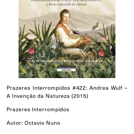
Prazeres Interrompidos #422: Andrea Wulf –
A Invenção da Natureza (2015)
Prazeres Interrompidos
Autor: Octavio Nuno