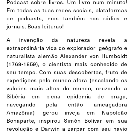
Podcast sobre livros. Um livro num minuto!
Em todas as tuas redes sociais, plataformas
de podcasts, mas também nas rádios e
jornais. Boas leituras!
A invenção da natureza revela a
extraordinária vida do explorador, geógrafo e
naturalista alemão Alexander von Humboldt
(1769-1859), o cientista mais conhecido de
seu tempo. Com suas descobertas, fruto de
expedições pelo mundo afora (escalando os
vulcões mais altos do mundo, cruzando a
Sibéria em plena epidemia de praga,
navegando pela então ameaçadora
Amazônia), gerou inveja em Napoleão
Bonaparte, inspirou Simón Bolívar em sua
revolução e Darwin a zarpar com seu navio