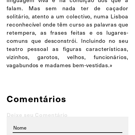
falam. Mas sem nada ter de caçador
solitário, atento a um colectivo, numa Lisboa
reconhecível onde têm curso as palavras que
retempera, as frases feitas e os lugares-
comuns que desconstrói. Incluindo no seu
teatro pessoal as figuras características,
vizinhos, garotos, velhos, funcionários,
vagabundos e madames bem-vestidas.»
Comentários
Deixe seu Comentário