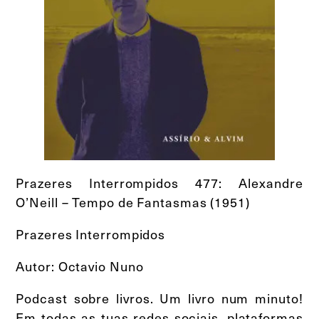
Prazeres Interrompidos 477: Alexandre
O’Neill – Tempo de Fantasmas (1951)
Prazeres Interrompidos
Autor: Octavio Nuno
Podcast sobre livros. Um livro num minuto!
Em todas as tuas redes sociais, plataformas