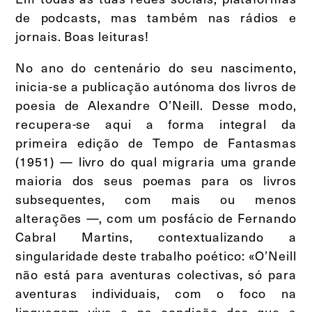
de podcasts, mas também nas rádios e
jornais. Boas leituras!
No ano do centenário do seu nascimento,
inicia-se a publicação autónoma dos livros de
poesia de Alexandre O’Neill. Desse modo,
recupera-se aqui a forma integral da
primeira edição de Tempo de Fantasmas
(1951) — livro do qual migraria uma grande
maioria dos seus poemas para os livros
subsequentes, com mais ou menos
alterações —, com um posfácio de Fernando
Cabral Martins, contextualizando a
singularidade deste trabalho poético: «O’Neill
não está para aventuras colectivas, só para
aventuras individuais, com o foco na
linguagem viva e na condição dos que a