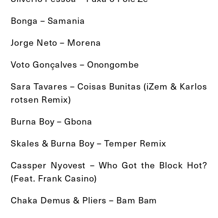
Bonga – Samania
Jorge Neto – Morena
Voto Gonçalves – Onongombe
Sara Tavares – Coisas Bunitas (iZem & Karlos
rotsen Remix)
Burna Boy – Gbona
Skales & Burna Boy – Temper Remix
Cassper Nyovest – Who Got the Block Hot?
(Feat. Frank Casino)
Chaka Demus & Pliers – Bam Bam