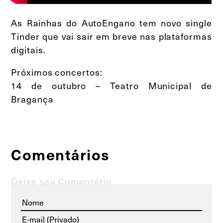
As Rainhas do AutoEngano tem novo single
Tinder que vai sair em breve nas plataformas
digitais.
Próximos concertos:
14 de outubro – Teatro Municipal de
Bragança
Comentários
Deixe seu Comentário