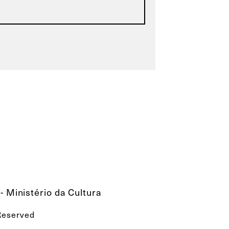
- Ministério da Cultura
 Reserved