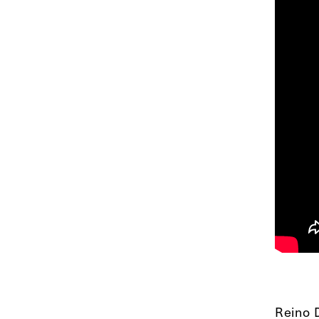
Reino D