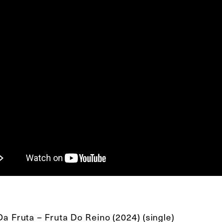
a Fruta – Fruta Do Reino (2024) (single)