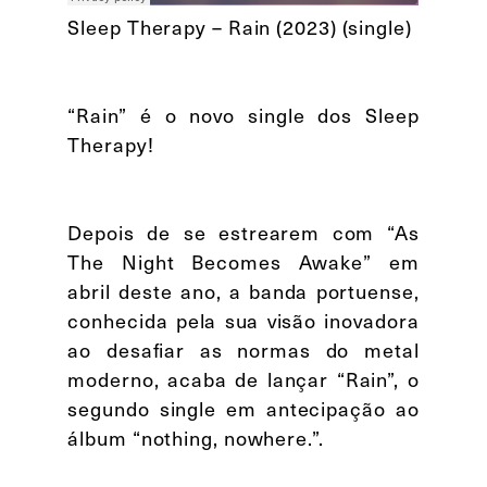
Sleep Therapy – Rain (2023) (single)
“Rain” é o novo single dos Sleep
Therapy!
Depois de se estrearem com “As
The Night Becomes Awake” em
abril deste ano, a banda portuense,
conhecida pela sua visão inovadora
ao desafiar as normas do metal
moderno, acaba de lançar “Rain”, o
segundo single em antecipação ao
álbum “nothing, nowhere.”.