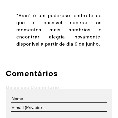
“Rain” é um poderoso lembrete de
que é possível superar os
momentos mais sombrios e
encontrar alegria novamente,
disponível a partir de dia 9 de junho.
Comentários
Deixe seu Comentário