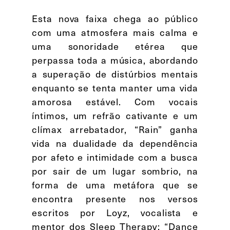
Esta nova faixa chega ao público
com uma atmosfera mais calma e
uma sonoridade etérea que
perpassa toda a música, abordando
a superação de distúrbios mentais
enquanto se tenta manter uma vida
amorosa estável. Com vocais
íntimos, um refrão cativante e um
clímax arrebatador, “Rain” ganha
vida na dualidade da dependência
por afeto e intimidade com a busca
por sair de um lugar sombrio, na
forma de uma metáfora que se
encontra presente nos versos
escritos por Loyz, vocalista e
mentor dos Sleep Therapy: “Dance