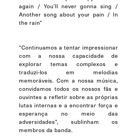
again / You’ll never gonna sing /
Another song about your pain / In
the rain”
“Continuamos a tentar impressionar
com a nossa capacidade de
explorar temas complexos e
traduzi-los em melodias
memoráveis. Com a nossa música,
convidamos todos os nossos fãs e
ouvintes a refletir sobre as próprias
lutas internas e a encontrar força e
esperança no meio das
adversidades”, sublinham os
membros da banda.