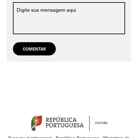
Parceiro Institucional - República Portuguesa - Ministério da