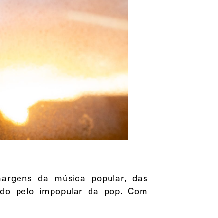
margens da música popular, das
ando pelo impopular da pop. Com