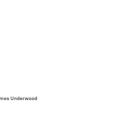
 James Underwood