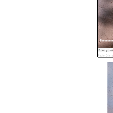
Radio Olisi