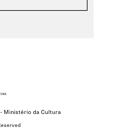
- Ministério da Cultura
 Reserved