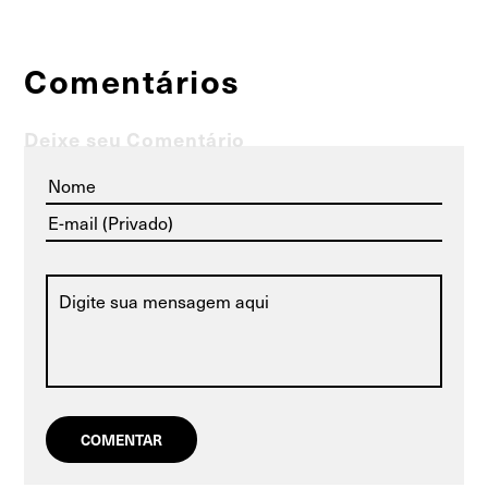
Comentários
Deixe seu Comentário