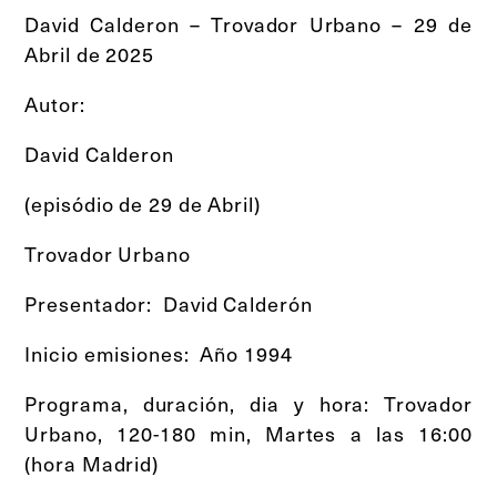
David Calderon – Trovador Urbano – 29 de
Abril de 2025
Autor:
David Calderon
(episódio de 29 de Abril)
Trovador Urbano
Presentador: David Calderón
Inicio emisiones: Año 1994
Programa, duración, dia y hora: Trovador
Urbano, 120-180 min, Martes a las 16:00
(hora Madrid)