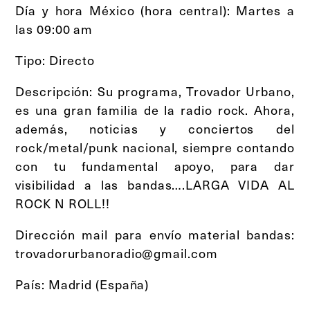
Día y hora México (hora central): Martes a
las 09:00 am
Tipo: Directo
Descripción: Su programa, Trovador Urbano,
es una gran familia de la radio rock. Ahora,
además, noticias y conciertos del
rock/metal/punk nacional, siempre contando
con tu fundamental apoyo, para dar
visibilidad a las bandas….LARGA VIDA AL
ROCK N ROLL!!
Dirección mail para envío material bandas:
trovadorurbanoradio@gmail.com
País: Madrid (España)