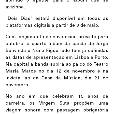
avizinha.
“Dois Dias” estará disponível em todas as
plataformas digitais a partir de 3 de maio.
Com lançamento de novo disco previsto para
outubro, o quarto álbum da banda de Jorge
Benvinda e Nuno Figueiredo tem já definidas
as datas de apresentação em Lisboa e Porto.
Na capital a banda subirá ao palco do Teatro
Maria Matos no dia 12 de novembro e na
invicta, ao da Casa da Música, dia 21 de
novembro.
No ano em que celebram 15 anos de
carreira, os Virgem Suta propõem uma
viagem sonora com passagem obrigatória