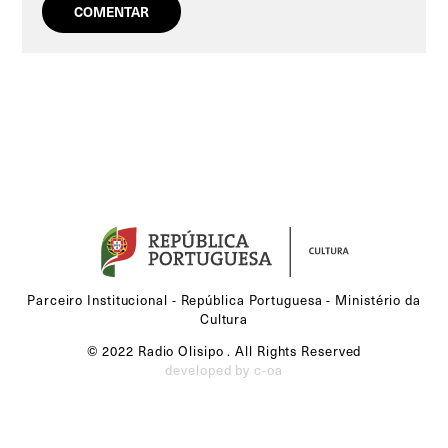
Parceiro Institucional - República Portuguesa - Ministério da
Cultura
© 2022 Radio Olisipo . All Rights Reserved
developed by c-oa