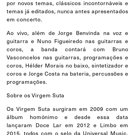
por novos temas, clássicos incontornáveis e
temas já editados, nunca antes apresentados
em concerto.
Ao vivo, além de Jorge Benvinda na voz e
guitarra e Nuno Figueiredo nas guitarras e
coros, a banda contará com Bruno
Vasconcelos nas guitarras, programações e
coros, Hélder Morais no baixo, sintetizador e
coros e Jorge Costa na bateria, percussões e
programações.
Sobre os Virgem Suta
Os Virgem Suta surgiram em 2009 com um
álbum homónimo e desde essa data
lançaram Doce Lar em 2012 e Limbo em
2015, todos com o selo da Universal Music.