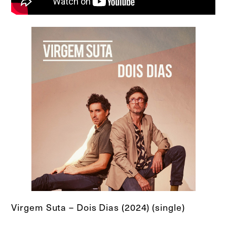
Virgem Suta – Dois Dias (2024) (single)