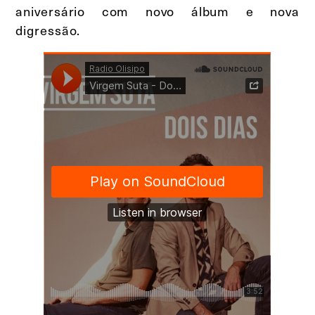
aniversário com novo álbum e nova
digressão.