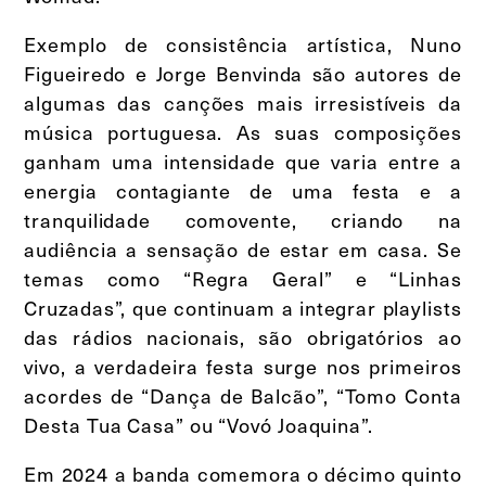
Exemplo de consistência artística, Nuno
Figueiredo e Jorge Benvinda são autores de
algumas das canções mais irresistíveis da
música portuguesa. As suas composições
ganham uma intensidade que varia entre a
energia contagiante de uma festa e a
tranquilidade comovente, criando na
audiência a sensação de estar em casa. Se
temas como “Regra Geral” e “Linhas
Cruzadas”, que continuam a integrar playlists
das rádios nacionais, são obrigatórios ao
vivo, a verdadeira festa surge nos primeiros
acordes de “Dança de Balcão”, “Tomo Conta
Desta Tua Casa” ou “Vovó Joaquina”.
Em 2024 a banda comemora o décimo quinto