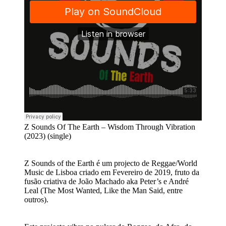
Z Sounds Of The Earth – Wisdom Through Vibration
(2023) (single)
Z Sounds of the Earth é um projecto de Reggae/World
Music de Lisboa criado em Fevereiro de 2019, fruto da
fusão criativa de João Machado aka Peter’s e André
Leal (The Most Wanted, Like the Man Said, entre
outros).