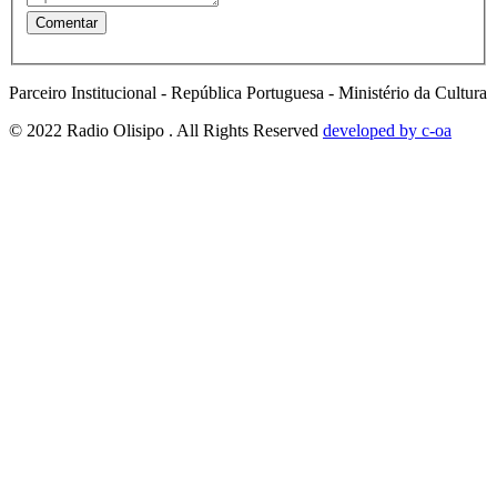
Parceiro Institucional - República Portuguesa - Ministério da Cultura
© 2022 Radio Olisipo . All Rights Reserved
developed by c-oa